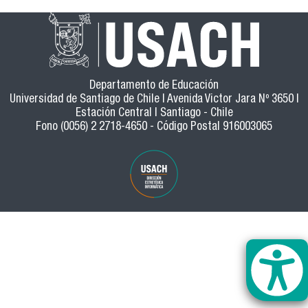
Departamento de Educación
Universidad de Santiago de Chile | Avenida Victor Jara Nº 3650 |
Estación Central | Santiago - Chile
Fono (0056) 2 2718-4650 - Código Postal 916003065