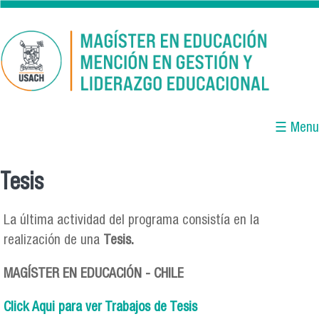
Pasar al contenido principal
☰ Menu
Tesis
Se encuentra usted aquí
La última actividad del programa consistía en la
realización de una
Tesis.
MAGÍSTER EN EDUCACIÓN - CHILE
Click Aqui para ver Trabajos de Tesis