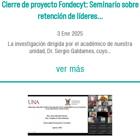
Cierre de proyecto Fondecyt: Seminario sobre
retención de líderes...
3
Ene
2025
La investigación dirigida por el académico de nuestra
unidad, Dr. Sergio Galdames, cuyo...
ver más