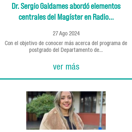
Dr. Sergio Galdames abordó elementos
centrales del Magíster en Radio...
27
Ago
2024
Con el objetivo de conocer más acerca del programa de
postgrado del Departamento de...
ver más