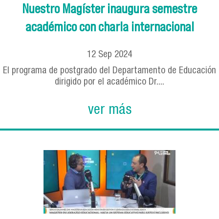
Nuestro Magíster inaugura semestre
académico con charla internacional
12
Sep
2024
El programa de postgrado del Departamento de Educación
dirigido por el académico Dr....
ver más