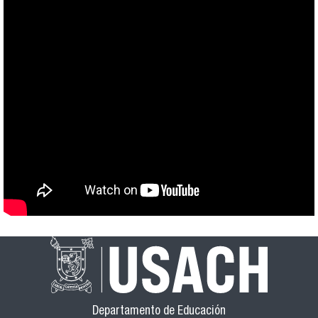
Departamento de Educación