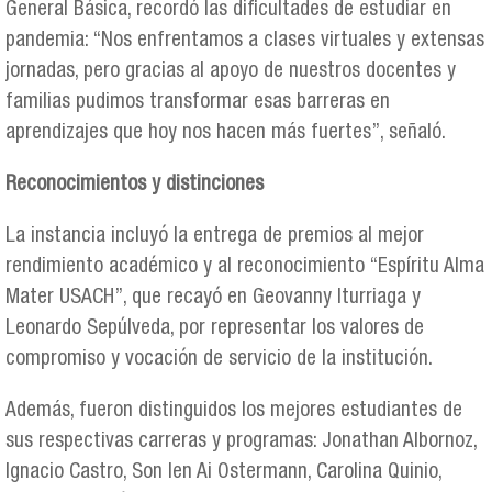
General Básica, recordó las dificultades de estudiar en
pandemia: “Nos enfrentamos a clases virtuales y extensas
jornadas, pero gracias al apoyo de nuestros docentes y
familias pudimos transformar esas barreras en
aprendizajes que hoy nos hacen más fuertes”, señaló.
Reconocimientos y distinciones
La instancia incluyó la entrega de premios al mejor
rendimiento académico y al reconocimiento “Espíritu Alma
Mater USACH”, que recayó en Geovanny Iturriaga y
Leonardo Sepúlveda, por representar los valores de
compromiso y vocación de servicio de la institución.
Además, fueron distinguidos los mejores estudiantes de
sus respectivas carreras y programas: Jonathan Albornoz,
Ignacio Castro, Son Ien Ai Ostermann, Carolina Quinio,