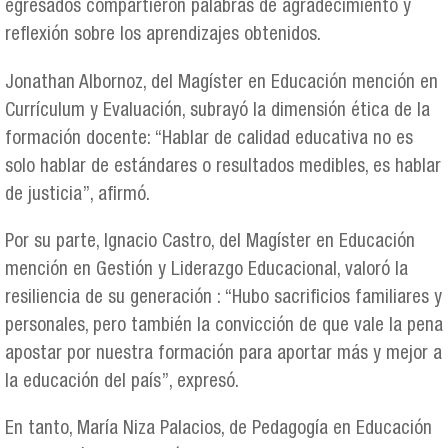
egresados compartieron palabras de agradecimiento y
reflexión sobre los aprendizajes obtenidos.
Jonathan Albornoz, del Magíster en Educación mención en
Currículum y Evaluación, subrayó la dimensión ética de la
formación docente: “Hablar de calidad educativa no es
solo hablar de estándares o resultados medibles, es hablar
de justicia”, afirmó.
Por su parte, Ignacio Castro, del Magíster en Educación
mención en Gestión y Liderazgo Educacional, valoró la
resiliencia de su generación : “Hubo sacrificios familiares y
personales, pero también la convicción de que vale la pena
apostar por nuestra formación para aportar más y mejor a
la educación del país”, expresó.
En tanto, María Niza Palacios, de Pedagogía en Educación