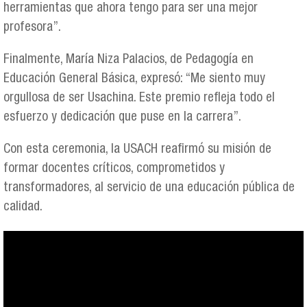
herramientas que ahora tengo para ser una mejor
profesora”.
Finalmente, María Niza Palacios, de Pedagogía en
Educación General Básica, expresó: “Me siento muy
orgullosa de ser Usachina. Este premio refleja todo el
esfuerzo y dedicación que puse en la carrera”.
Con esta ceremonia, la USACH reafirmó su misión de
formar docentes críticos, comprometidos y
transformadores, al servicio de una educación pública de
calidad.