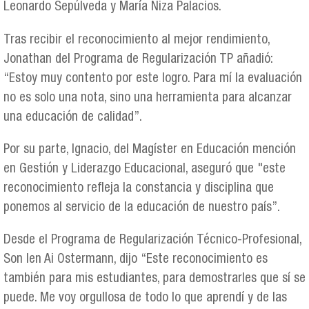
Leonardo Sepúlveda y María Niza Palacios.
Tras recibir el reconocimiento al mejor rendimiento,
Jonathan del Programa de Regularización TP añadió:
“Estoy muy contento por este logro. Para mí la evaluación
no es solo una nota, sino una herramienta para alcanzar
una educación de calidad”.
Por su parte, Ignacio, del Magíster en Educación mención
en Gestión y Liderazgo Educacional, aseguró que "este
reconocimiento refleja la constancia y disciplina que
ponemos al servicio de la educación de nuestro país”.
Desde el Programa de Regularización Técnico-Profesional,
Son Ien Ai Ostermann, dijo “Este reconocimiento es
también para mis estudiantes, para demostrarles que sí se
puede. Me voy orgullosa de todo lo que aprendí y de las