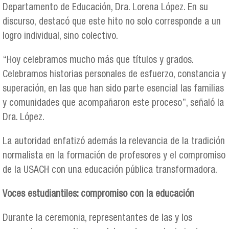
Departamento de Educación, Dra. Lorena López. En su
discurso, destacó que este hito no solo corresponde a un
logro individual, sino colectivo.
“Hoy celebramos mucho más que títulos y grados.
Celebramos historias personales de esfuerzo, constancia y
superación, en las que han sido parte esencial las familias
y comunidades que acompañaron este proceso”, señaló la
Dra. López.
La autoridad enfatizó además la relevancia de la tradición
normalista en la formación de profesores y el compromiso
de la USACH con una educación pública transformadora.
Voces estudiantiles: compromiso con la educación
Durante la ceremonia, representantes de las y los